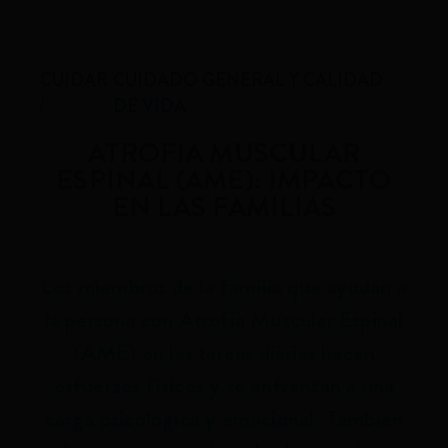
CUIDAR
CUIDADO GENERAL Y CALIDAD
DE VIDA
ATROFIA MUSCULAR
ESPINAL (AME): IMPACTO
EN LAS FAMILIAS
Los miembros de la familia que ayudan a
la persona con Atrofia Muscular Espinal
(AME) en las tareas diarias hacen
esfuerzos físicos y se enfrentan a una
carga psicológica y emocional. También