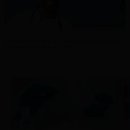
La sospecha clínica es la primera fase del diagnóstico de la
Atrofia Muscular Espinal (AME)
Conozca los principales síntomas y herramientas para monitorear el
desarrollo motor en bebés y niños con el fin de diagnosticar la Atrofia
Muscular Espinal (AME).