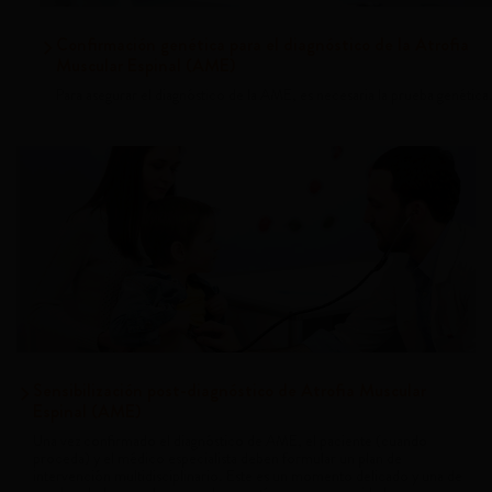
Confirmación genética para el diagnóstico de la Atrofia
Muscular Espinal (AME)
Para asegurar el diagnóstico de la AME, es necesaria la prueba genética
Sensibilización post-diagnóstico de Atrofia Muscular
Espinal (AME)
Una vez confirmado el diagnóstico de AME, el paciente (cuando
proceda) y el médico especialista deben formular un plan de
intervención multidisciplinario. Este es un momento delicado y una de