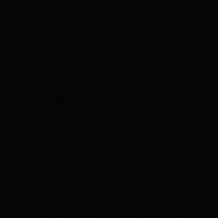
CUIDAR
CUIDADO GENERAL Y CALIDAD
DE VIDA
ATENCIÓN
MULTIDISCIPLINARIA
PARA PERSONAS CON
ATROFIA MUSCULAR
ESPINAL (AME)
Cuando se realiza un seguimiento
adecuado, la atención puede tener un
impacto significativo en la calidad de
vida de los pacientes con Atrofia