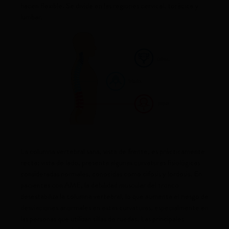
hacen flexible. Se divide en las regiones cervical, torácica y
lumbar.
La columna vertebral sana, vista de frente, es prácticamente
recta; vista de lado, presenta algunas curvaturas fisiológicas
consideradas normales, conocidas como cifosis y lordosis. En
pacientes con AME, la debilidad muscular del tronco
desestabiliza la columna vertebral, lo que aumenta el riesgo de
desviaciones anormales en estas curvaturas, especialmente en
las personas que utilizan sillas de ruedas. Las principales