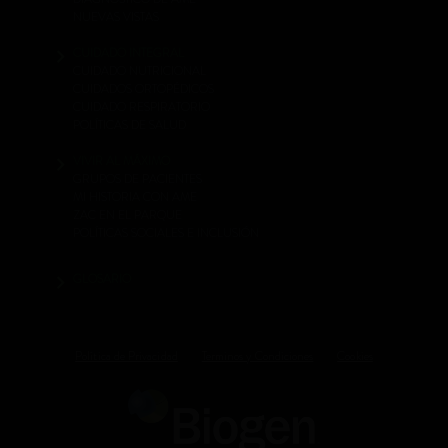
NUEVAS VISTAS
CUIDADO INTEGRAL
CUIDADO NUTRICIONAL
CUIDADOS ORTOPÉDICOS
CUIDADO RESPIRATORIO
POLÍTICAS DE SALUD
VIVIR AL MÁXIMO
GRUPOS DE PACIENTES
MI HISTORIA CON AME
ZAC EN EL PARQUE
POLÍTICAS SOCIALES E INCLUSIÓN
GLOSARIO
Política de Privacidad
Terminos y Condiciones
Cookies