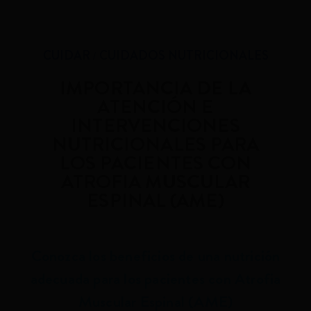
CUIDAR
CUIDADOS NUTRICIONALES
IMPORTANCIA DE LA
ATENCIÓN E
INTERVENCIONES
NUTRICIONALES PARA
LOS PACIENTES CON
ATROFIA MUSCULAR
ESPINAL (AME)
Conozca los beneficios de una nutrición
adecuada para los pacientes con Atrofia
Muscular Espinal (AME)