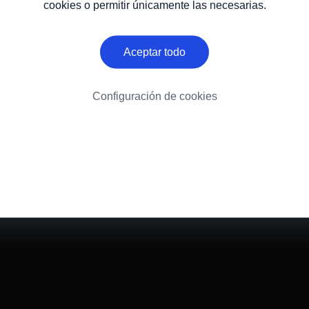
cookies o permitir únicamente las necesarias.
Aceptar todo
Configuración de cookies