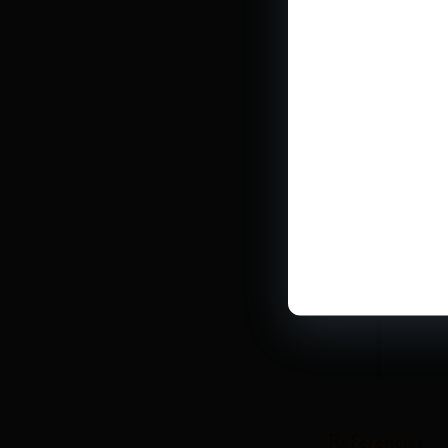
Referencias