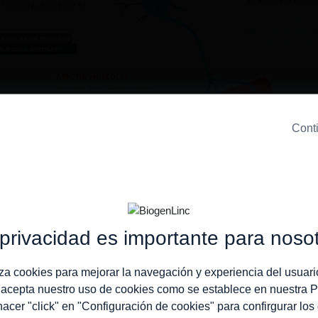
Conti
privacidad es importante para noso
liza cookies para mejorar la navegación y experiencia del usuari
, acepta nuestro uso de cookies como se establece en nuestra
P
er "click" en "Configuración de cookies" para confirgurar los 