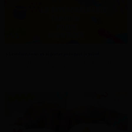
La información es el primer paso para la salud.
Información útil sobre la Atrofia Muscular Espinal, a través de un
contenido actualizado, didáctico y fiable.