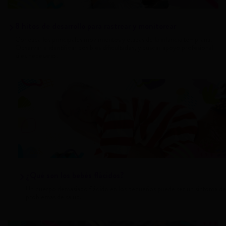
8 hitos de desarrollo para rastrear y monitorear
Conozca los principales movimientos y etapas de la infancia temprana.
Observar e identificar posibles dificultades, y buscar apoyo profesional
si es necesario.
¿Qué son los bebés flácidos?
Un cuerpo demasiado flácido en los pequeños puede ser un síntoma de
problemas de salud.