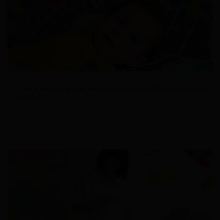
¿Cómo evaluar qué el bebé se está desarrollando como es
debido?
Hemos preparado una lista para ayudarle a monitorear el desarrollo
motor del bebé y comprobar que todo evoluciona según las normas
médicas.