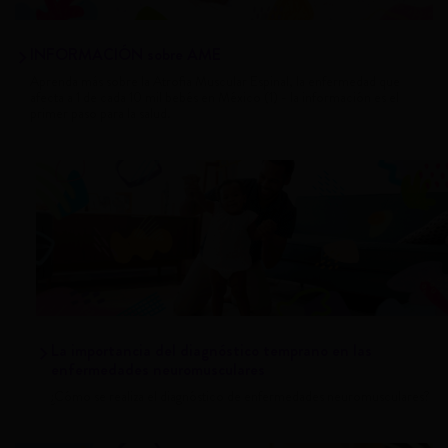
INFORMACIÓN sobre AME
Aprenda más sobre la Atrofia Muscular Espinal, la enfermedad que
afecta a 1 de cada 10 mil bebés en México (1) - la información es el
primer paso para la salud.
La importancia del diagnóstico temprano en las
enfermedades neuromusculares
¿Cómo se realiza el diagnóstico de enfermedades neuromusculares?