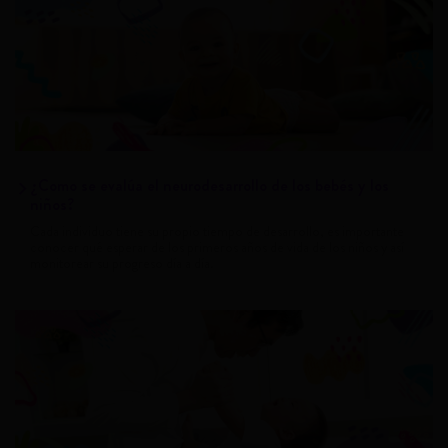
¿Como se evalúa el neurodesarrollo de los bebés y los
niños?
Cada individuo tiene su propio tiempo de desarrollo, es importante
conocer qué esperar de los primeros años de vida de los niños y así
monitorear su progreso día a día.